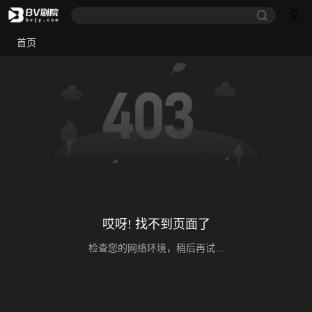
首页
哎呀! 找不到页面了
检查您的网络环境，稍后再试...