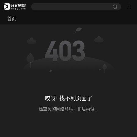
首页
哎呀! 找不到页面了
检查您的网络环境，稍后再试...